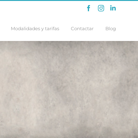
Facebook
Instagram
LinkedI
Modalidades y tarifas
Contactar
Blog